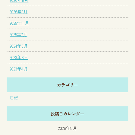
2026年6月
2026年2月
2025年11月
2025年7月
2024年3月
2023年6月
2023年4月
カテゴリー
日記
投稿日カレンダー
2026年8月